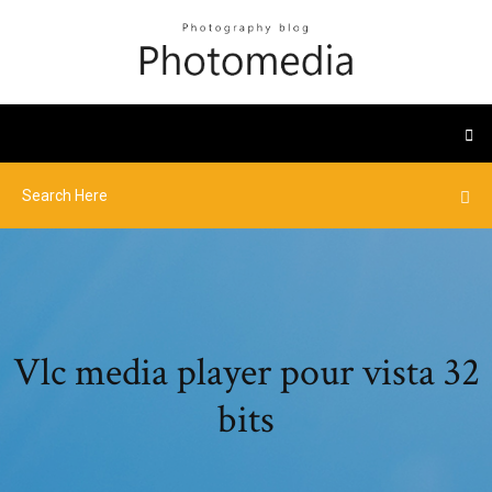
Vlc media player pour vista 32
bits