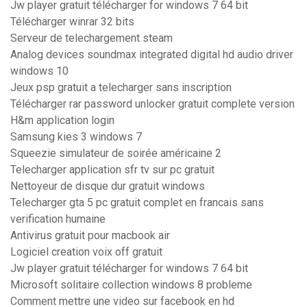
Jw player gratuit télécharger for windows 7 64 bit
Télécharger winrar 32 bits
Serveur de telechargement steam
Analog devices soundmax integrated digital hd audio driver
windows 10
Jeux psp gratuit a telecharger sans inscription
Télécharger rar password unlocker gratuit complete version
H&m application login
Samsung kies 3 windows 7
Squeezie simulateur de soirée américaine 2
Telecharger application sfr tv sur pc gratuit
Nettoyeur de disque dur gratuit windows
Telecharger gta 5 pc gratuit complet en francais sans
verification humaine
Antivirus gratuit pour macbook air
Logiciel creation voix off gratuit
Jw player gratuit télécharger for windows 7 64 bit
Microsoft solitaire collection windows 8 probleme
Comment mettre une video sur facebook en hd