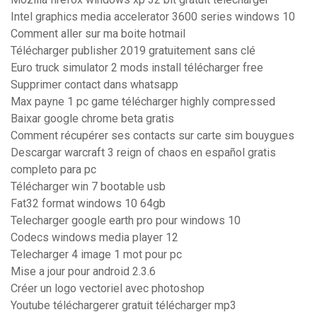
Intel graphics media accelerator 3600 series windows 10
Comment aller sur ma boite hotmail
Télécharger publisher 2019 gratuitement sans clé
Euro truck simulator 2 mods install télécharger free
Supprimer contact dans whatsapp
Max payne 1 pc game télécharger highly compressed
Baixar google chrome beta gratis
Comment récupérer ses contacts sur carte sim bouygues
Descargar warcraft 3 reign of chaos en español gratis
completo para pc
Télécharger win 7 bootable usb
Fat32 format windows 10 64gb
Telecharger google earth pro pour windows 10
Codecs windows media player 12
Telecharger 4 image 1 mot pour pc
Mise a jour pour android 2.3.6
Créer un logo vectoriel avec photoshop
Youtube téléchargerer gratuit télécharger mp3