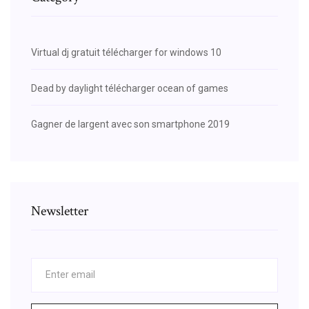
Virtual dj gratuit télécharger for windows 10
Dead by daylight télécharger ocean of games
Gagner de largent avec son smartphone 2019
Newsletter