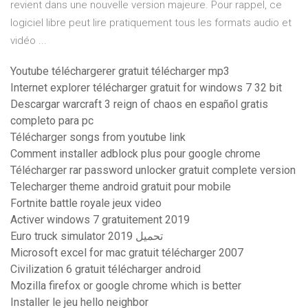
revient dans une nouvelle version majeure. Pour rappel, ce
logiciel libre peut lire pratiquement tous les formats audio et
vidéo ...
Youtube téléchargerer gratuit télécharger mp3
Internet explorer télécharger gratuit for windows 7 32 bit
Descargar warcraft 3 reign of chaos en español gratis
completo para pc
Télécharger songs from youtube link
Comment installer adblock plus pour google chrome
Télécharger rar password unlocker gratuit complete version
Telecharger theme android gratuit pour mobile
Fortnite battle royale jeux video
Activer windows 7 gratuitement 2019
Euro truck simulator 2019 تحميل
Microsoft excel for mac gratuit télécharger 2007
Civilization 6 gratuit télécharger android
Mozilla firefox or google chrome which is better
Installer le jeu hello neighbor