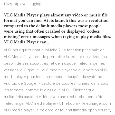
tfw=potplayer-lagging
VLC Media Player plays almost any video or music file
format you can find. At its launch this was a revolution
compared to the default media players most people
were using that often crashed or displayed "codecs
missing" error messages when trying to play media files.
VLC Media Player can...
VLC, pour qui et pour quoi faire ? La fonction principale de
VLC Media Player est de permettre la lecture de vidéos (au
besoin de ses sous-titres) et de musique. Telecharger les
versions VLC gratuit - VLC media player Voici la version VLC
media player pour les smartphones équipés du système
Androïd de Google ! - Lecture de tous les fichiers, dans tous
les formats, comme le classique VLC. - Bibliothèque
multimédia audio et vidéo, avec une recherche complète.
Télécharger VLC media player - 01net.com - Telecharger.com
VLC media player, le célèbre lecteur multimédia open source,