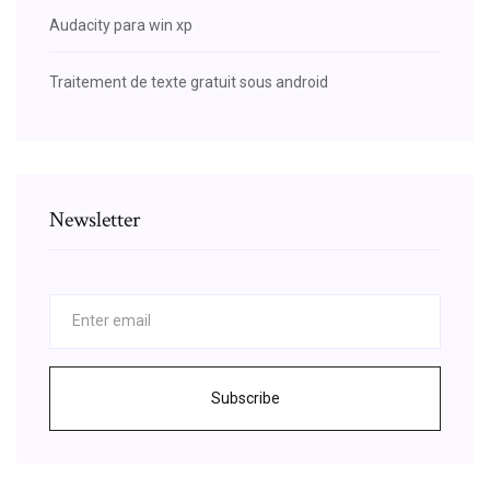
Audacity para win xp
Traitement de texte gratuit sous android
Newsletter
Subscribe