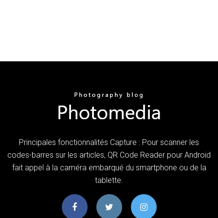
Principales fonctionnalités Capture : Pour scanner les
codes-barres sur les articles, QR Code Reader pour Android
fait appel à la caméra embarqué du smartphone ou de la
tablette.