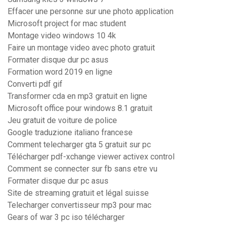
Effacer une personne sur une photo application
Microsoft project for mac student
Montage video windows 10 4k
Faire un montage video avec photo gratuit
Formater disque dur pc asus
Formation word 2019 en ligne
Converti pdf gif
Transformer cda en mp3 gratuit en ligne
Microsoft office pour windows 8.1 gratuit
Jeu gratuit de voiture de police
Google traduzione italiano francese
Comment telecharger gta 5 gratuit sur pc
Télécharger pdf-xchange viewer activex control
Comment se connecter sur fb sans etre vu
Formater disque dur pc asus
Site de streaming gratuit et légal suisse
Telecharger convertisseur mp3 pour mac
Gears of war 3 pc iso télécharger