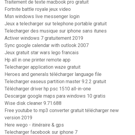
Traitement de texte macbook pro gratuit
Fortnite battle royale jeux video
Msn windows live messenger login
Jeux a telecharger sur telephone portable gratuit
Telecharger des musique sur iphone sans itunes
Activer windows 7 gratuitement 2019
Sync google calendar with outlook 2007
Jeux gratuit star wars lego francais
Hp all in one printer remote app
Telecharger application waze gratuit
Heroes and generals télécharger language file
Telecharger easeus partition master 9.2.2 gratuit
Télécharger driver hp psc 1510 all-in-one
Descargar google maps para windows 10 gratis
Wise disk cleaner 9.71.688
Free youtube to mp3 converter gratuit télécharger new
version 2019
Here wego - itinéraire & gps
Telecharger facebook sur iphone 7