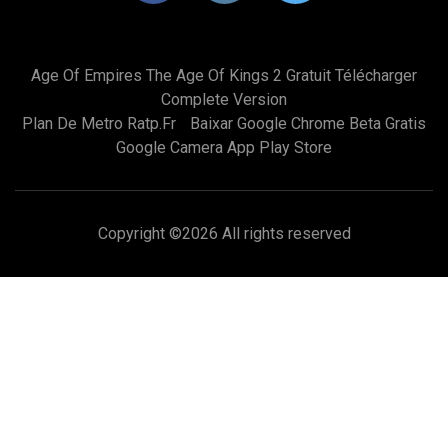
Age Of Empires The Age Of Kings 2 Gratuit Télécharger
Complete Version
Plan De Metro Ratp.fr
Baixar Google Chrome Beta Gratis
Google Camera App Play Store
Copyright ©
2026 All rights reserved