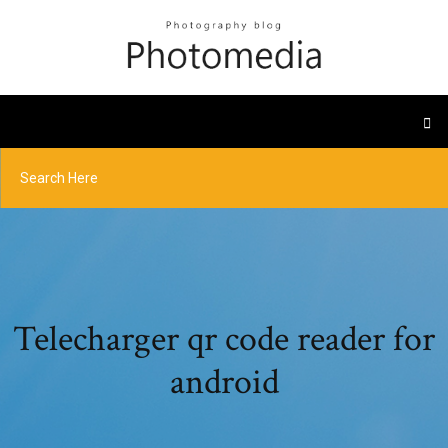
Telecharger qr code reader for
android