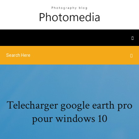
Telecharger google earth pro
pour windows 10