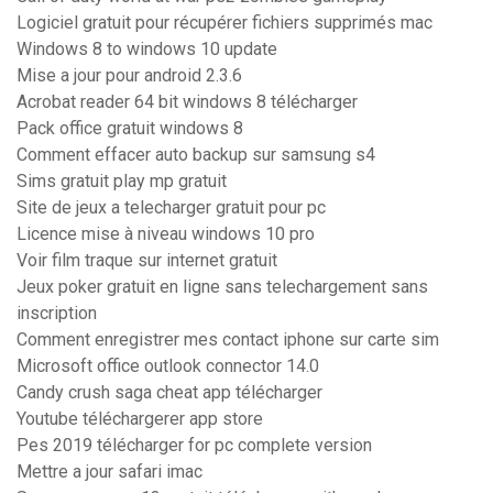
Logiciel gratuit pour récupérer fichiers supprimés mac
Windows 8 to windows 10 update
Mise a jour pour android 2.3.6
Acrobat reader 64 bit windows 8 télécharger
Pack office gratuit windows 8
Comment effacer auto backup sur samsung s4
Sims gratuit play mp gratuit
Site de jeux a telecharger gratuit pour pc
Licence mise à niveau windows 10 pro
Voir film traque sur internet gratuit
Jeux poker gratuit en ligne sans telechargement sans
inscription
Comment enregistrer mes contact iphone sur carte sim
Microsoft office outlook connector 14.0
Candy crush saga cheat app télécharger
Youtube téléchargerer app store
Pes 2019 télécharger for pc complete version
Mettre a jour safari imac