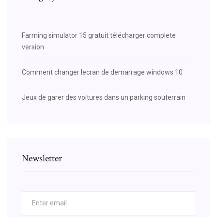
Farming simulator 15 gratuit télécharger complete
version
Comment changer lecran de demarrage windows 10
Jeux de garer des voitures dans un parking souterrain
Newsletter