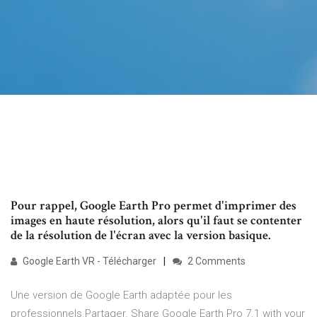
Pour rappel, Google Earth Pro permet d'imprimer des
images en haute résolution, alors qu'il faut se contenter
de la résolution de l'écran avec la version basique.
Google Earth VR - Télécharger
2 Comments
Une version de Google Earth adaptée pour les
professionnels.Partager. Share Google Earth Pro 7.1 with your