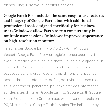
friends. Blog. Discover our editors choices.
Google Earth Pro includes the same easy-to-use features
and imagery of Google Earth, but with additional
professional tools designed specifically for business
users.Windows: allow Earth to run concurrently in
multiple user sessions. Windows: improved appearance
on high-resolution monitors.
Télécharger Google Earth Pro 7.3.2.5776 – Windows –
Vessoft Google Earth Pro – un logiciel conçu pour travailler
avec un modèle virtuel de la planète. Le logiciel dispose d’un
ensemble d’outils pour afficher des bâtiments et des
paysages dans la graphique en trois dimensions, pour se
perdre dans le profond de l’océan, pour visionner des rues
sous la forme du panorama, pour explorer des information
sur des sites d’intérêt. Google Earth ... Google Earth Google
Earth Pro on desktop Create maps with advanced tools on
PC, Mac, or Linux. Google Earth in Action The India Literacy