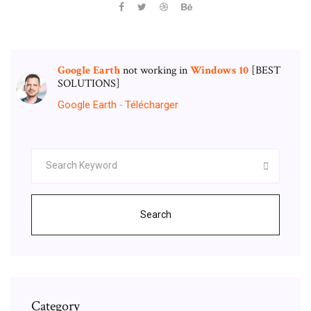
Google
Earth
not working in
Windows
10
[BEST
SOLUTIONS]
Google Earth
-
Télécharger
Search
Category