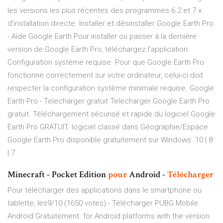
les versions les plus récentes des programmes 6.2 et 7.x
d'installation directe. Installer et désinstaller Google Earth Pro
- Aide Google Earth Pour installer ou passer à la dernière
version de Google Earth Pro, téléchargez l'application.
Configuration système requise. Pour que Google Earth Pro
fonctionne correctement sur votre ordinateur, celui-ci doit
respecter la configuration système minimale requise. Google
Earth Pro - Telecharger gratuit Telecharger Google Earth Pro
gratuit. Téléchargement sécurisé et rapide du logiciel Google
Earth Pro GRATUIT. logiciel classé dans Géographie/Espace.
Google Earth Pro disponible gratuitement sur Windows. 10 | 8
| 7
Minecraft - Pocket Edition
pour
Android -
Télécharger
Pour télécharger des applications dans le smartphone ou
tablette, les9/10 (1650 votes) - Télécharger PUBG Mobile
Android Gratuitement. for Android platforms with the version