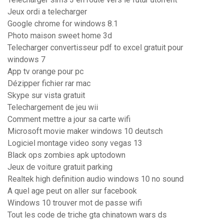
Jeux ordi a telecharger
Google chrome for windows 8.1
Photo maison sweet home 3d
Telecharger convertisseur pdf to excel gratuit pour
windows 7
App tv orange pour pc
Dézipper fichier rar mac
Skype sur vista gratuit
Telechargement de jeu wii
Comment mettre a jour sa carte wifi
Microsoft movie maker windows 10 deutsch
Logiciel montage video sony vegas 13
Black ops zombies apk uptodown
Jeux de voiture gratuit parking
Realtek high definition audio windows 10 no sound
A quel age peut on aller sur facebook
Windows 10 trouver mot de passe wifi
Tout les code de triche gta chinatown wars ds