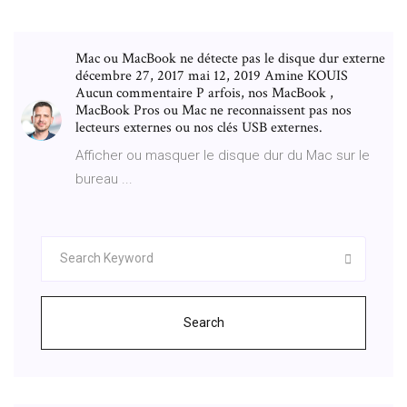
Mac ou MacBook ne détecte pas le disque dur externe
décembre 27, 2017 mai 12, 2019 Amine KOUIS
Aucun commentaire P arfois, nos MacBook ,
MacBook Pros ou Mac ne reconnaissent pas nos
lecteurs externes ou nos clés USB externes.
Afficher ou masquer le disque dur du Mac sur le
bureau ...
Search