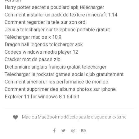
Harry potter secret a poudlard apk télécharger
Comment installer un pack de texture minecraft 1.14
Comment regarder la tele sur son ordi
Jeux a telecharger sur telephone portable gratuit
Télécharger mac os x 10.9
Dragon ball legends telecharger apk
Codecs windows media player 12
Cracker mot de passe zip
Dictionnaire anglais français gratuit télécharger
Telecharger le rockstar games social club gratuitement
Comment ameliorer les performance de mon pc
Comment supprimer des albums photos sur iphone
Explorer 11 for windows 8.1 64 bit
Mac ou MacBook ne détecte pas le disque dur externe