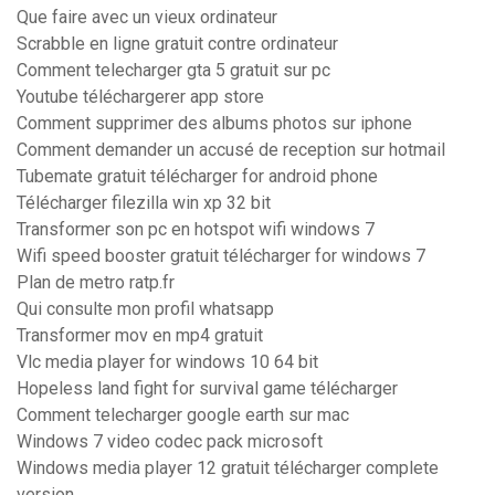
Que faire avec un vieux ordinateur
Scrabble en ligne gratuit contre ordinateur
Comment telecharger gta 5 gratuit sur pc
Youtube téléchargerer app store
Comment supprimer des albums photos sur iphone
Comment demander un accusé de reception sur hotmail
Tubemate gratuit télécharger for android phone
Télécharger filezilla win xp 32 bit
Transformer son pc en hotspot wifi windows 7
Wifi speed booster gratuit télécharger for windows 7
Plan de metro ratp.fr
Qui consulte mon profil whatsapp
Transformer mov en mp4 gratuit
Vlc media player for windows 10 64 bit
Hopeless land fight for survival game télécharger
Comment telecharger google earth sur mac
Windows 7 video codec pack microsoft
Windows media player 12 gratuit télécharger complete
version