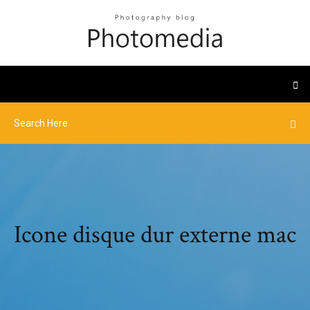
Icone disque dur externe mac