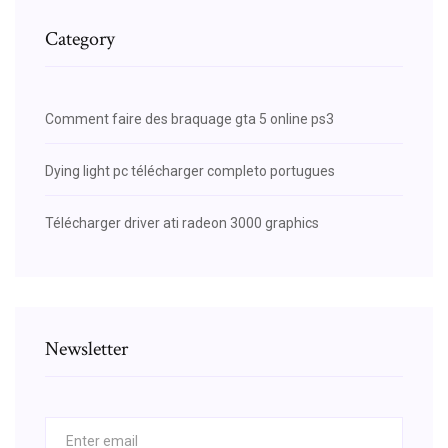
Category
Comment faire des braquage gta 5 online ps3
Dying light pc télécharger completo portugues
Télécharger driver ati radeon 3000 graphics
Newsletter