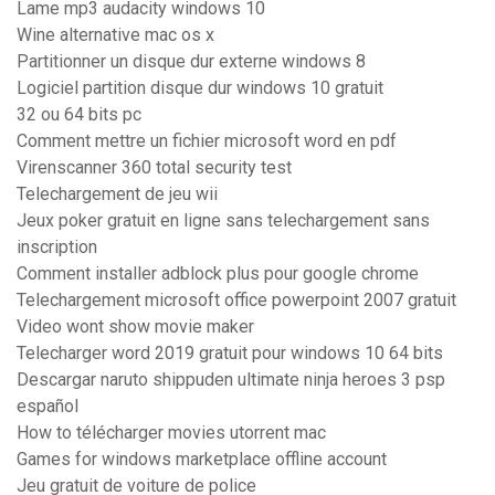
Lame mp3 audacity windows 10
Wine alternative mac os x
Partitionner un disque dur externe windows 8
Logiciel partition disque dur windows 10 gratuit
32 ou 64 bits pc
Comment mettre un fichier microsoft word en pdf
Virenscanner 360 total security test
Telechargement de jeu wii
Jeux poker gratuit en ligne sans telechargement sans
inscription
Comment installer adblock plus pour google chrome
Telechargement microsoft office powerpoint 2007 gratuit
Video wont show movie maker
Telecharger word 2019 gratuit pour windows 10 64 bits
Descargar naruto shippuden ultimate ninja heroes 3 psp
español
How to télécharger movies utorrent mac
Games for windows marketplace offline account
Jeu gratuit de voiture de police