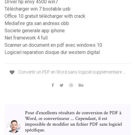
Driver hp envy 4500 win7
Télécharger win 7 bootable usb
Office 10 gratuit télécharger with crack
Mediafıre gta san andreas obb
Societe generale app iphone
Net framework 4 full
Scanner un document en pdf avec windows 10
Logiciel reparation disque dur western digital
Convertir un PDF en Word sans logiciel supplémentaire ...
Pour d'excellents résultats de conversion de PDF à
Word, ce convertisseur ... Cependant, il est
impossible de modifier un fichier PDF sans logiciel
spécifique.