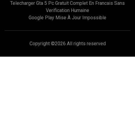
Telecharger Gta 5 Pc Gratuit Complet En Francais Sans
Verification Humaine
Google Play Mise À Jour Impossible
Copyright ©
2026 All rights reserved