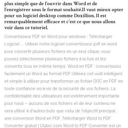
plus simple que de l’ouvrir dans Word et de
l’enregistrer sous le format souhaité.Il vaut mieux opter
pour un logiciel desktop comme Doxillion. Il est
remarquablement efficace et c'est ce que nous allons
voir dans ce tutoriel.
Convertisseur PDF en Word pour windows - Télécharger
Logiciel ... Utiliser notre logiciel convertisseur pdf en word
pour convertir plusieurs fichiers en un seul clique, vous
pouvez sélectionner plusieurs fichiers à la fois et les
convertis tous en même temps. Word en PDF : convertissez
facilement un Word au format PDF Utilisez cet outil intelligent
et simple à utiliser pour transformer un fichier DOC en PDF en
toute confiance vis-à-vis de la sécurité de vos fichiers. La
confidentialité des utilisateurs est extrêmement importante
pour nous – aucuns de vos fichiers et de leur contenu ne
sera utilisé à d’autres buts que celui de l’objectif principal :
une conversion Word en PDF. Télécharger Word to PDF
Converter gratuit | Clubic.com Word to PDF Converter est un