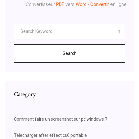
Convertisseur
PDF
vers
Word
-
Convertir
en ligne…
Search
Category
Comment faire un screenshot sur pc windows 7
Telecharger after effect cs6 portable