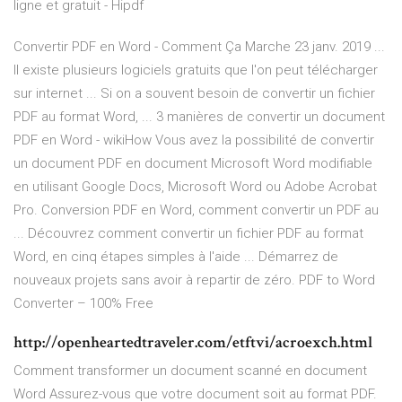
ligne et gratuit - Hipdf
Convertir PDF en Word - Comment Ça Marche 23 janv. 2019 ...
Il existe plusieurs logiciels gratuits que l'on peut télécharger
sur internet ... Si on a souvent besoin de convertir un fichier
PDF au format Word, ... 3 manières de convertir un document
PDF en Word - wikiHow Vous avez la possibilité de convertir
un document PDF en document Microsoft Word modifiable
en utilisant Google Docs, Microsoft Word ou Adobe Acrobat
Pro. Conversion PDF en Word, comment convertir un PDF au
... Découvrez comment convertir un fichier PDF au format
Word, en cinq étapes simples à l'aide ... Démarrez de
nouveaux projets sans avoir à repartir de zéro. PDF to Word
Converter – 100% Free
http://openheartedtraveler.com/etftvi/acroexch.html
Comment transformer un document scanné en document
Word Assurez-vous que votre document soit au format PDF.