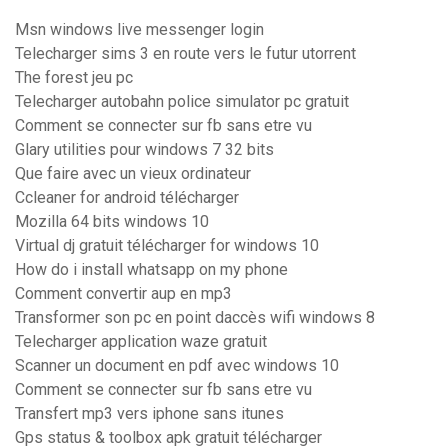
Msn windows live messenger login
Telecharger sims 3 en route vers le futur utorrent
The forest jeu pc
Telecharger autobahn police simulator pc gratuit
Comment se connecter sur fb sans etre vu
Glary utilities pour windows 7 32 bits
Que faire avec un vieux ordinateur
Ccleaner for android télécharger
Mozilla 64 bits windows 10
Virtual dj gratuit télécharger for windows 10
How do i install whatsapp on my phone
Comment convertir aup en mp3
Transformer son pc en point daccès wifi windows 8
Telecharger application waze gratuit
Scanner un document en pdf avec windows 10
Comment se connecter sur fb sans etre vu
Transfert mp3 vers iphone sans itunes
Gps status & toolbox apk gratuit télécharger