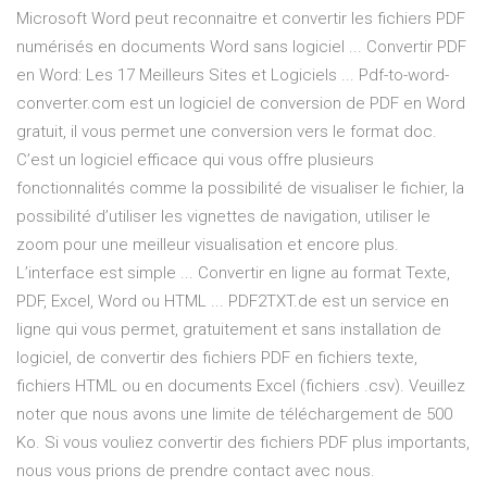
Microsoft Word peut reconnaitre et convertir les fichiers PDF
numérisés en documents Word sans logiciel ... Convertir PDF
en Word: Les 17 Meilleurs Sites et Logiciels ... Pdf-to-word-
converter.com est un logiciel de conversion de PDF en Word
gratuit, il vous permet une conversion vers le format doc.
C’est un logiciel efficace qui vous offre plusieurs
fonctionnalités comme la possibilité de visualiser le fichier, la
possibilité d’utiliser les vignettes de navigation, utiliser le
zoom pour une meilleur visualisation et encore plus.
L’interface est simple ... Convertir en ligne au format Texte,
PDF, Excel, Word ou HTML ... PDF2TXT.de est un service en
ligne qui vous permet, gratuitement et sans installation de
logiciel, de convertir des fichiers PDF en fichiers texte,
fichiers HTML ou en documents Excel (fichiers .csv). Veuillez
noter que nous avons une limite de téléchargement de 500
Ko. Si vous vouliez convertir des fichiers PDF plus importants,
nous vous prions de prendre contact avec nous.