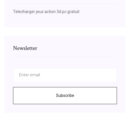
Telecharger jeux action 3d pc gratuit
Newsletter
Subscribe