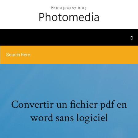
Convertir un fichier pdf en
word sans logiciel