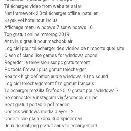
Télécharger video from website safari
Net framework 2.0 télécharger offline installer
Kayak vol hotel tout inclus
Affichage menu windows 7 sur windows 10
Top gratuit online mmorpg 2019
Antivirus gratuit pour macbook air
Logiciel pour télécharger des vidéos de nimporte quel site
Clash of clans like games for windows phone
Regarder la télévision sur pc gratuitement
Pc tools firewall plus gratuit télécharger
Realtek high definition audio windows 10 no sound
Logiciel téléchargement film gratuit français
Telecharger mozilla firefox 2019 gratuit pour windows 7
Se connecter a instagram via facebook sur pc
Best gratuit portable pdf reader
Codecs windows media player 12
Code triche gta 5 xbox 360 spiderman
Jeux de mahjong gratuit sans téléchargement