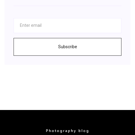
Subscribe