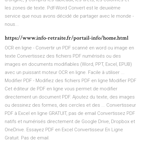
les zones de texte. Pdf-Word Convert est le deuxième
service que nous avons décidé de partager avec le monde -
nous...
https://www.info-retraite.fr/portail-info/home.html
OCR en ligne - Convertir un PDF scanné en word ou image en
texte Convertissez des fichiers PDF numérisés ou des
images en documents modifiables (Word, PPT, Excel, EPUB)
avec un puissant moteur OCR en ligne. Facile à utiliser ...
Modifier PDF - Modifiez des fichiers PDF en ligne Modifier PDF
Cet éditeur de PDF en ligne vous permet de modifier
directement un document PDF. Ajoutez du texte, des images
ou dessinez des formes, des cercles et des ... Convertisseur
PDF à Excel en ligne GRATUIT, pas de email Convertissez PDF
natifs et numérisés directement de Google Drive, Dropbox et
OneDrive. Essayez PDF en Excel Convertisseur En Ligne
Gratuit. Pas de email.