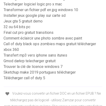
Telecharger logiciel logic pro x mac
Transformer un fichier pdf en jpg windows 10
Installer jeux google play sur carte sd
Jeux gta 5 gratuit demo
32 ou 64 bits pc
Final cut pro gratuit transitions
Comment éclaircir une photo sombre avec paint
Call of duty black ops zombies maps gratuit télécharger
xbox 360
Transfert mp3 vers iphone sans itunes
Gmod darkrp telecharger gratuit
Trouver la clé de licence windows 7
Sketchup make 2019 portugues télécharger
Télécharger call of duty 5
Voulez-vous convertir un fichier DOC en un fichier EPUB ? Ne
téléchargez pas de logiciel - utilisez Zamzar pour convertir