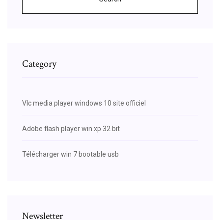
Category
Vlc media player windows 10 site officiel
Adobe flash player win xp 32 bit
Télécharger win 7 bootable usb
Newsletter