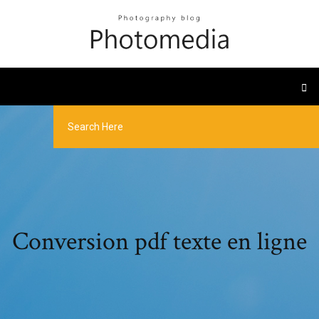
Conversion pdf texte en ligne