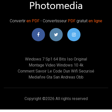
Convertir
en
PDF
- Convertisseur
PDF
gratuit
en
ligne
Windows 7 Sp1 64 Bits Iso Original
Montage Video Windows 10 4k
Comment Savoir Le Code Dun Wifi Securisé
Mediafıre Gta San Andreas Obb
Copyright ©
2026 All rights reserved