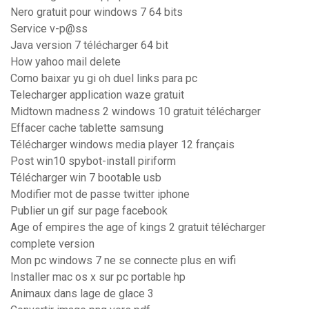
Nero gratuit pour windows 7 64 bits
Service v-p@ss
Java version 7 télécharger 64 bit
How yahoo mail delete
Como baixar yu gi oh duel links para pc
Telecharger application waze gratuit
Midtown madness 2 windows 10 gratuit télécharger
Effacer cache tablette samsung
Télécharger windows media player 12 français
Post win10 spybot-install piriform
Télécharger win 7 bootable usb
Modifier mot de passe twitter iphone
Publier un gif sur page facebook
Age of empires the age of kings 2 gratuit télécharger
complete version
Mon pc windows 7 ne se connecte plus en wifi
Installer mac os x sur pc portable hp
Animaux dans lage de glace 3