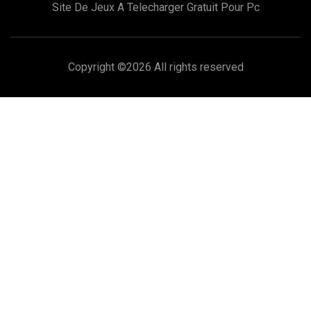
Site De Jeux A Telecharger Gratuit Pour Pc
Copyright ©
2026 All rights reserved