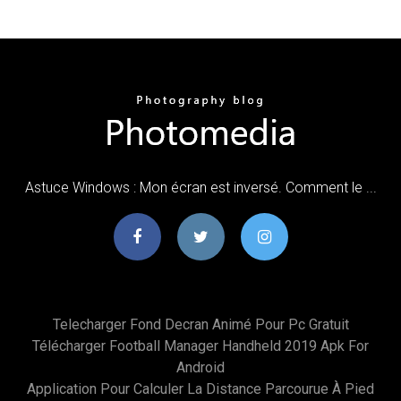
Astuce Windows : Mon écran est inversé. Comment le ...
Telecharger Fond Decran Animé Pour Pc Gratuit
Télécharger Football Manager Handheld 2019 Apk For
Android
Application Pour Calculer La Distance Parcourue À Pied