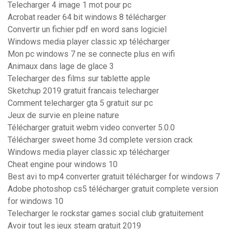
Telecharger 4 image 1 mot pour pc
Acrobat reader 64 bit windows 8 télécharger
Convertir un fichier pdf en word sans logiciel
Windows media player classic xp télécharger
Mon pc windows 7 ne se connecte plus en wifi
Animaux dans lage de glace 3
Telecharger des films sur tablette apple
Sketchup 2019 gratuit francais telecharger
Comment telecharger gta 5 gratuit sur pc
Jeux de survie en pleine nature
Télécharger gratuit webm video converter 5.0.0
Télécharger sweet home 3d complete version crack
Windows media player classic xp télécharger
Cheat engine pour windows 10
Best avi to mp4 converter gratuit télécharger for windows 7
Adobe photoshop cs5 télécharger gratuit complete version
for windows 10
Telecharger le rockstar games social club gratuitement
Avoir tout les jeux steam gratuit 2019