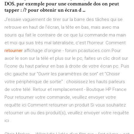
DOS. par exemple pour une commande dos on peut
tapper : /? pour obtenir un écran d ...
J'essaie vaguement de tirer sur la barre des tâches qui se
retrouve en haut de l'écran, la tête en bas, mais avec ma
souris qui fait le contraire de ce que lui commande ma main
et moi qui suis très mal latéralisée, c'est l'horreur. Comment
retourner
affichage d'origine - forum.pcastuces.com Pour
avoir le son sur la télé et plus sur le pc, faites un clic droit sur
l'icone du haut parleur en bas à droite de votre écran pc. Puis
clic gauche sur "Ouvrir les paramètres de son" et "Choisir
votre périphérique de sortie" : choisissez les hauts parleurs
de votre télé. Retour et remplacement - Boutique HP France
Pour retourner votre commande, veuillez envoyer votre
requête ici Comment retourner un produit Si vous souhaitez
retourner un ou des produit(s), veuillez envoyer votre requête
ici .