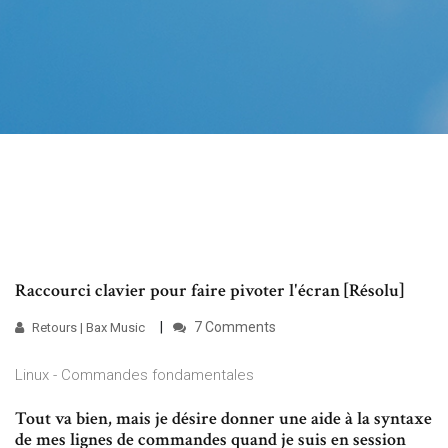
Raccourci clavier pour faire pivoter l'écran [Résolu]
7 Comments
Retours | Bax Music
Linux - Commandes fondamentales
Tout va bien, mais je désire donner une aide à la syntaxe
de mes lignes de commandes quand je suis en session