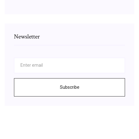
Newsletter
Subscribe