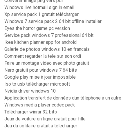
Convertir image png vers pdf
Windows live hotmail sign in email
Xp service pack 1 gratuit télécharger
Windows 7 service pack 2 64 bit offline installer
Eyes the horror game pc version
Service pack windows 7 professional 64 bit
Ikea kitchen planner app for android
Galerie de photos windows 10 en francais
Comment regarder la tele sur son ordi
Faire un montage video avec photo gratuit
Nero gratuit pour windows 7 64 bits
Google play mise à jour impossible
Iso to usb télécharger microsoft
Nvidia driver windows 10
Application transfert de données dun téléphone à un autre
Windows media player codec pack
Télécharger winrar 32 bits
Jeux de voiture en ligne gratuit pour fille
Jeu du solitaire gratuit a telecharger