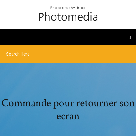
Commande pour retourner son
ecran