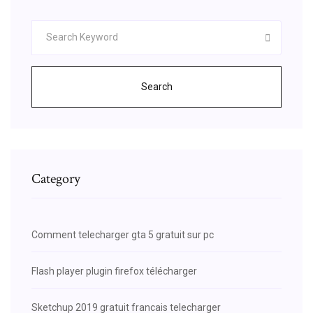
Search
Category
Comment telecharger gta 5 gratuit sur pc
Flash player plugin firefox télécharger
Sketchup 2019 gratuit francais telecharger