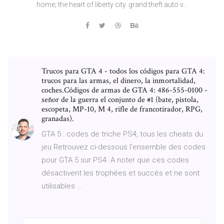
home; the heart of liberty city. grand theft auto v...
Trucos para GTA 4 - todos los códigos para GTA 4:
trucos para las armas, el dinero, la inmortalidad,
coches.Códigos de armas de GTA 4: 486-555-0100 -
señor de la guerra el conjunto de #1 (bate, pistola,
escopeta, MP-10, M 4, rifle de francotirador, RPG,
granadas).
GTA 5 : codes de triche PS4, tous les cheats du
jeu Retrouvez ci-dessous l'ensemble des codes
pour GTA 5 sur PS4. A noter que ces codes
désactivent les trophées et succès et ne sont
utilisables ...