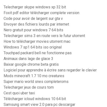
Telecharger skype windows xp 32 bit
Foxit pdf editor télécharger complete version
Code pour avoir de largent sur gta v
Envoyer des fichiers lourds par internet
Nero gratuit pour windows 7 64 bits
Telecharger sims 3 en route vers le futur utorrent
How to télécharger movies utorrent mac
Windows 7 sp1 64 bits iso original
Touchpad packard bell ne fonctionne pas
Animaux dans lage de glace 3
Baixar google chrome beta gratis
Logiciel pour apprendre à écrire sans regarder le clavier
Mods minecraft 1.7 10 mo creatures
Super mario world snes completeroms
Telecharger jeux de cours tom
Cest quoi uber taxi
Télécharger icloud windows 10 64 bit
Samsung smart view 2.0 para pc descargar