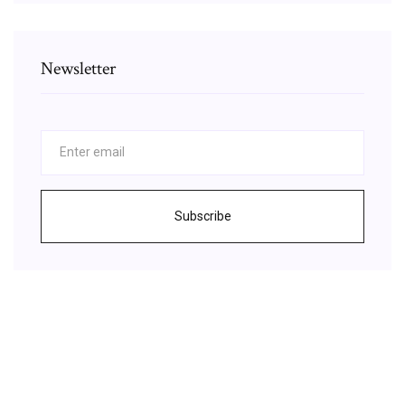
Newsletter
Subscribe