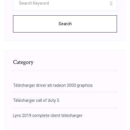
Search
Category
Télécharger driver ati radeon 3000 graphics
Télécharger call of duty 5
Lync 2019 complete client télécharger