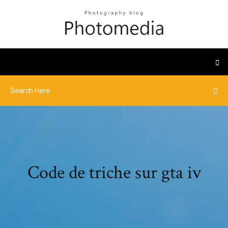
Code de triche sur gta iv