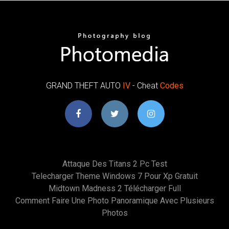
GRAND THEFT AUTO
IV
- Cheat
Codes
Attaque Des Titans 2 Pc Test
Telecharger Theme Windows 7 Pour Xp Gratuit
Midtown Madness 2 Télécharger Full
Comment Faire Une Photo Panoramique Avec Plusieurs
Photos